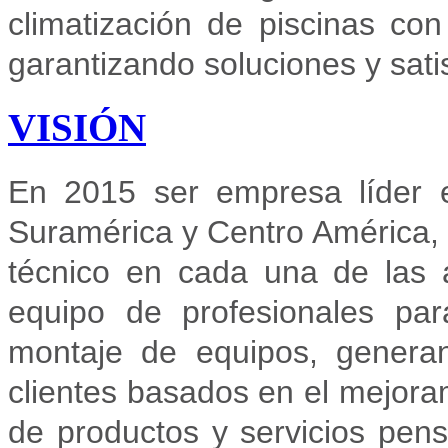
climatización de piscinas co
garantizando soluciones y satis
VISIÓN
En 2015 ser empresa líder 
Suramérica y Centro América, 
técnico en cada una de las 
equipo de profesionales para
montaje de equipos, generan
clientes basados en el mejoram
de productos y servicios pen