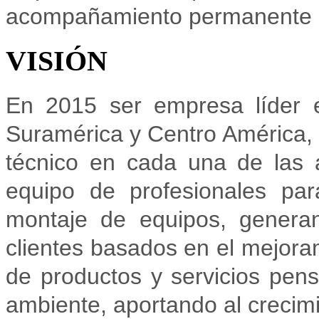
acompañamiento permanente ha
VISIÓN
En 2015 ser empresa líder 
Suramérica y Centro América, 
técnico en cada una de las 
equipo de profesionales para
montaje de equipos, generan
clientes basados en el mejoram
de productos y servicios pen
ambiente, aportando al crecimi