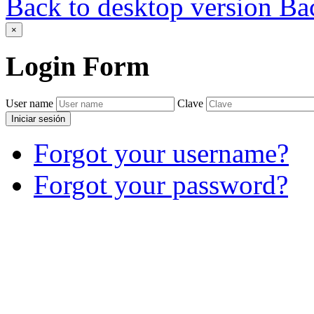
Back to desktop version
Bac
×
Login
Form
User name
Clave
Iniciar sesión
Forgot your username?
Forgot your password?