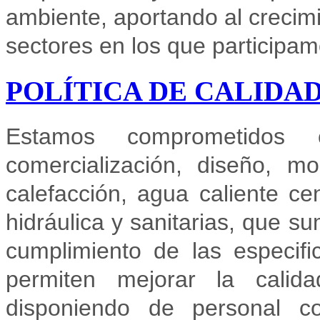
ambiente, aportando al crecimi
sectores en los que participam
POLÍTICA DE CALIDA
Estamos comprometidos 
comercialización, diseño, mo
calefacción, agua caliente cen
hidráulica y sanitarias, que su
cumplimiento de las especif
permiten mejorar la calid
disponiendo de personal c