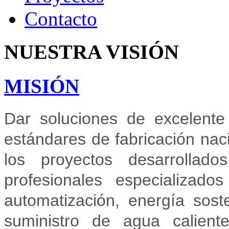
Contacto
NUESTRA
VISIÓN
MISIÓN
Dar soluciones de excelent
estándares de fabricación nac
los proyectos desarrolla
profesionales especializado
automatización, energía sost
suministro de agua caliente