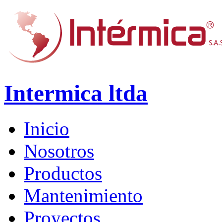
Intermica ltda
Inicio
Nosotros
Productos
Mantenimiento
Proyectos