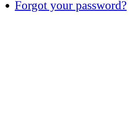
Forgot your password?