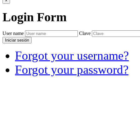
×
Login
Form
User name
Clave
Iniciar sesión
Forgot your username?
Forgot your password?