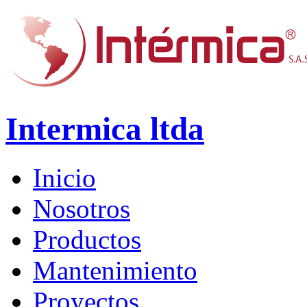
Intermica ltda
Inicio
Nosotros
Productos
Mantenimiento
Proyectos