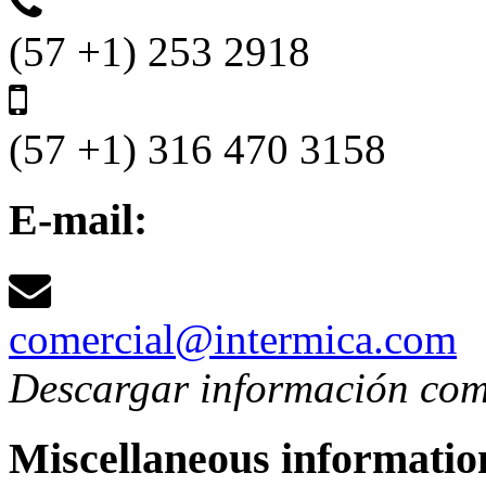
(57 +1) 253 2918
(57 +1) 316 470 3158
E-mail:
comercial@intermica.com
Descargar información co
Miscellaneous informatio