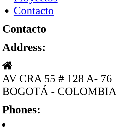
Contacto
Contacto
Address:
AV CRA 55 # 128 A- 76
BOGOTÁ - COLOMBIA
Phones: