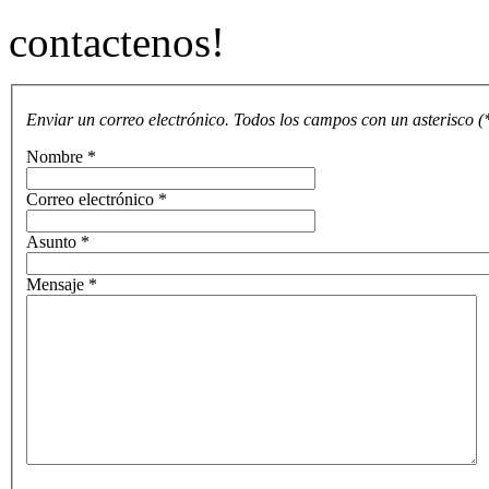
contactenos!
Enviar un correo electrónico. Todos los campos con un asterisco (*
Nombre
*
Correo electrónico
*
Asunto
*
Mensaje
*