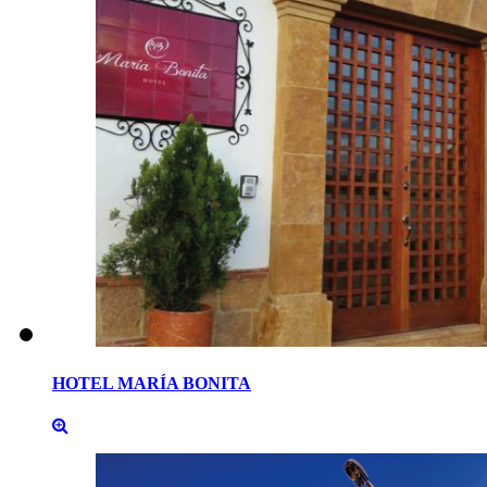
HOTEL
MARÍA
BONITA