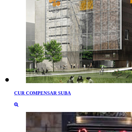
CUR
COMPENSAR
SUBA