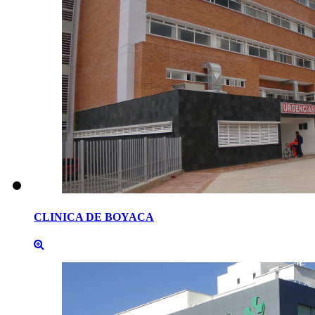
CLINICA
DE
BOYACA