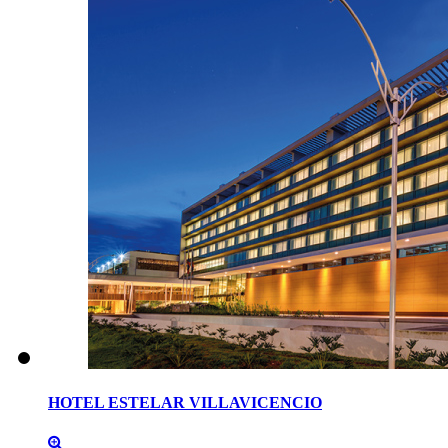
HOTEL
ESTELAR
VILLAVICENCIO