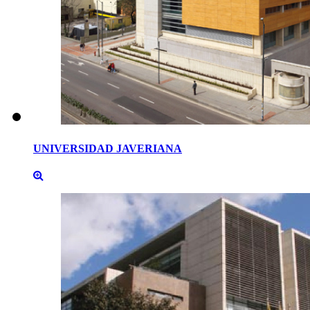
UNIVERSIDAD
JAVERIANA