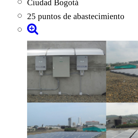
Ciudad Bogotá
25 puntos de abastecimiento