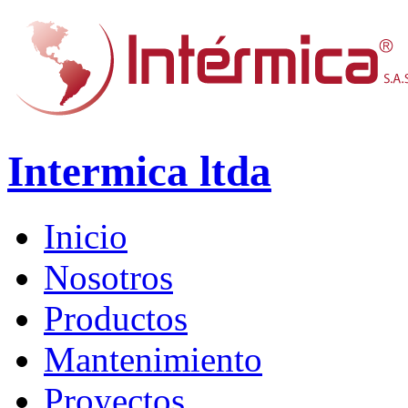
Intermica ltda
Inicio
Nosotros
Productos
Mantenimiento
Proyectos