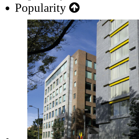
Popularity