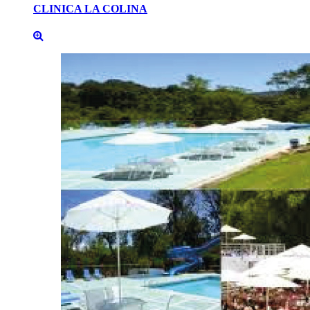
CLINICA
LA
COLINA