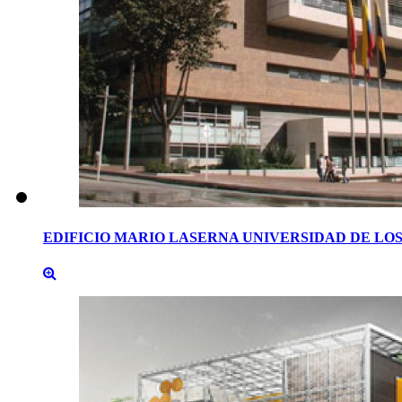
EDIFICIO
MARIO
LASERNA
UNIVERSIDAD
DE
LO