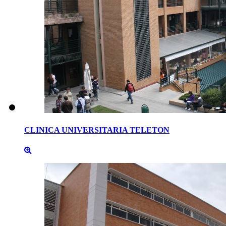
CLINICA
UNIVERSITARIA
TELETON