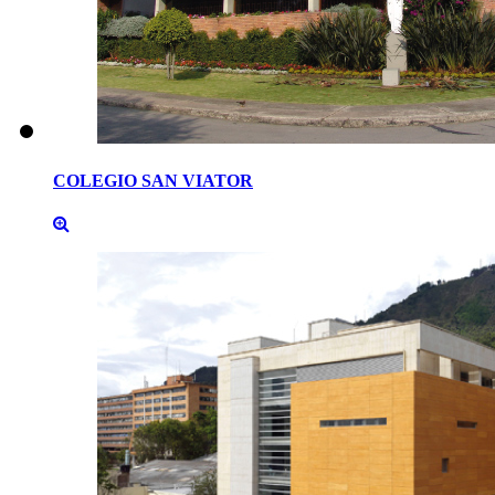
COLEGIO
SAN
VIATOR