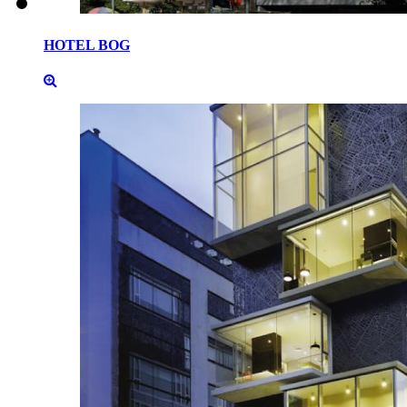
HOTEL
BOG