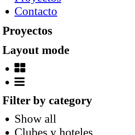
Contacto
Proyectos
Layout mode
Filter by category
Show all
Clubes y hoteles