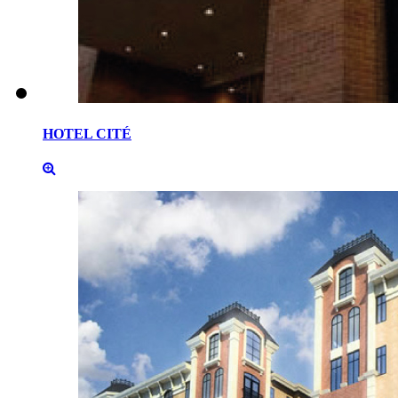
HOTEL
CITÉ