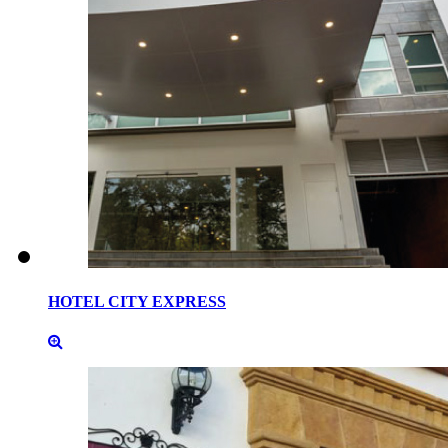
HOTEL
CITY
EXPRESS