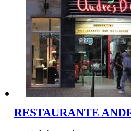
RESTAURANTE
AND