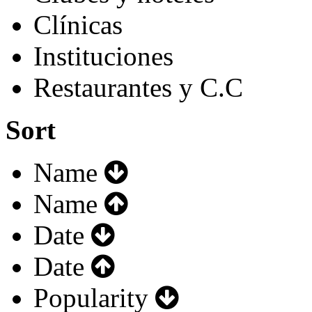
Clínicas
Instituciones
Restaurantes y C.C
Sort
Name
Name
Date
Date
Popularity