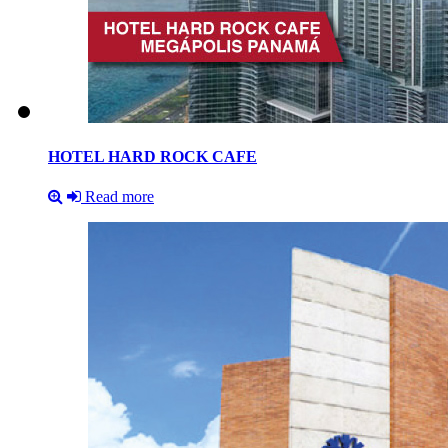
HOTEL
HARD
ROCK
CAFE
Read more