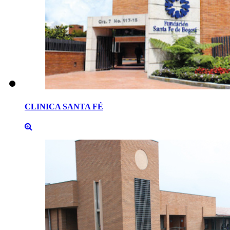
CLINICA
SANTA
FÉ