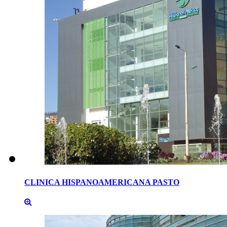
CLINICA
HISPANOAMERICANA
PASTO