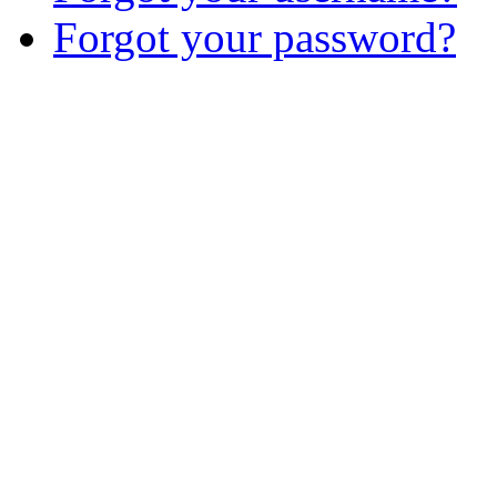
Forgot your password?