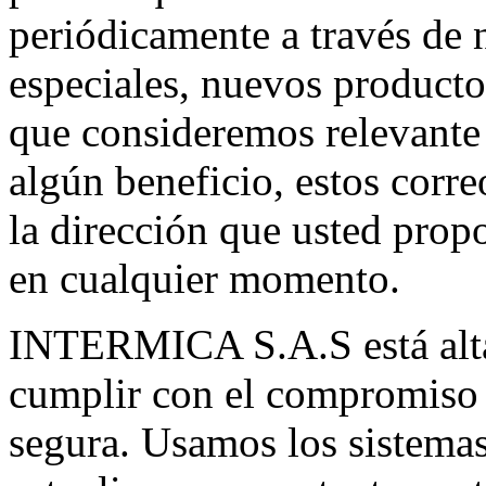
periódicamente a través de n
especiales, nuevos producto
que consideremos relevante 
algún beneficio, estos corre
la dirección que usted prop
en cualquier momento.
INTERMICA S.A.S está alt
cumplir con el compromiso
segura. Usamos los sistema