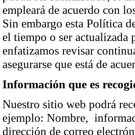
empleará de acuerdo con lo
Sin embargo esta Política 
el tiempo o ser actualizada
enfatizamos revisar continu
asegurarse que está de acue
Información que es recogi
Nuestro sitio web podrá rec
ejemplo: Nombre, informac
dirección de correo electró