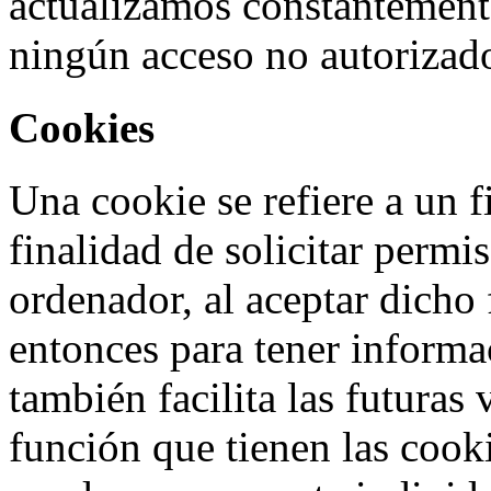
actualizamos constantement
ningún acceso no autorizad
Cookies
Una cookie se refiere a un f
finalidad de solicitar permi
ordenador, al aceptar dicho 
entonces para tener informac
también facilita las futuras 
función que tienen las cooki