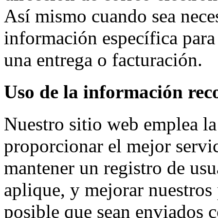
Así mismo cuando sea neces
información específica para
una entrega o facturación.
Uso de la información rec
Nuestro sitio web emplea la
proporcionar el mejor servi
mantener un registro de usu
aplique, y mejorar nuestros
posible que sean enviados c