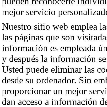
pueden reconocerte individu
mejor servicio personalizad
Nuestro sitio web emplea la
las páginas que son visitada
información es empleada úni
y después la información s
Usted puede eliminar las c
desde su ordenador. Sin em
proporcionar un mejor servic
dan acceso a información de