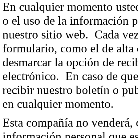
En cualquier momento usted 
o el uso de la información 
nuestro sitio web. Cada vez 
formulario, como el de alta
desmarcar la opción de reci
electrónico. En caso de qu
recibir nuestro boletín o pu
en cualquier momento.
Esta compañía no venderá, ce
información personal que es