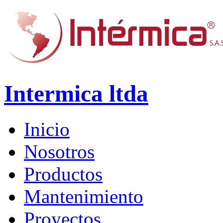
Intermica ltda
Inicio
Nosotros
Productos
Mantenimiento
Proyectos