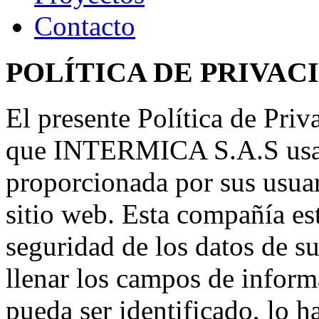
Contacto
POLÍTICA
DE
PRIVAC
El presente Política de Priv
que INTERMICA S.A.S usa y
proporcionada por sus usuar
sitio web. Esta compañía e
seguridad de los datos de s
llenar los campos de inform
pueda ser identificado, lo 