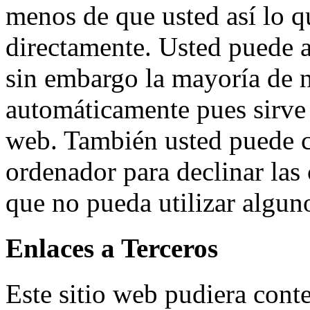
menos de que usted así lo q
directamente. Usted puede a
sin embargo la mayoría de 
automáticamente pues sirve 
web. También usted puede c
ordenador para declinar las 
que no pueda utilizar alguno
Enlaces a Terceros
Este sitio web pudiera conte