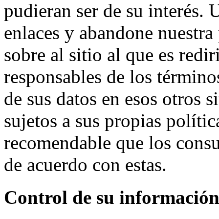
pudieran ser de su interés. 
enlaces y abandone nuestra 
sobre al sitio al que es red
responsables de los términos
de sus datos en esos otros si
sujetos a sus propias polític
recomendable que los consul
de acuerdo con estas.
Control de su informació