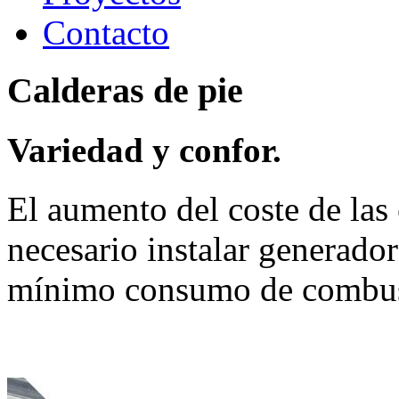
Contacto
Calderas
de
pie
Variedad y confor.
El aumento del coste de las
necesario instalar generador
mínimo consumo de combusti