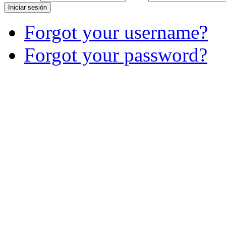
Iniciar sesión
Forgot your username?
Forgot your password?