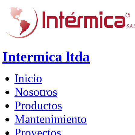
Intermica ltda
Inicio
Nosotros
Productos
Mantenimiento
Proyectos